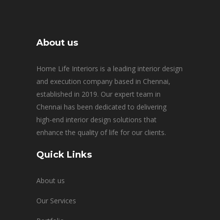
About us
Home Life Interiors is a leading interior design
and execution company based in Chennai,
established in 2019. Our expert team in
Chennai has been dedicated to delivering
high-end interior design solutions that
enhance the quality of life for our clients.
Quick Links
About us
Our Services