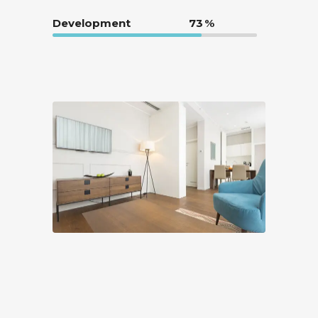
Development
73