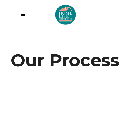
Our Process