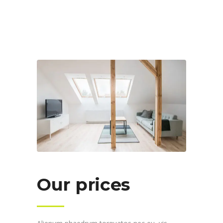
Our prices