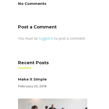
No Comments
Post a Comment
You must be
logged in
to post a comment.
Recent Posts
Make it Simple
February 23, 2016