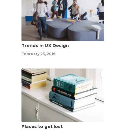
Trends in UX Design
February 23, 2016
Places to get lost