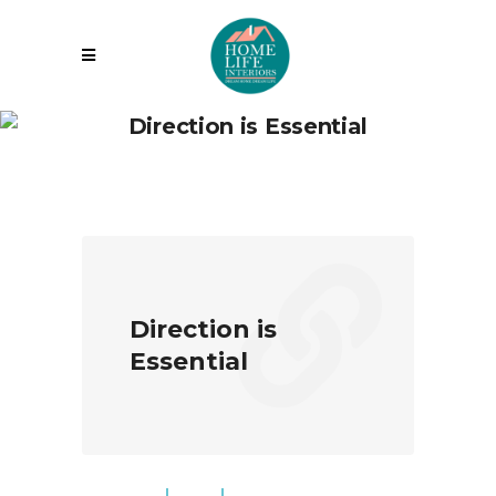
Direction is Essential
Direction is
Essential