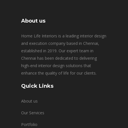
About us
Home Life Interiors is a leading interior design
and execution company based in Chennai,
established in 2019. Our expert team in
Chennai has been dedicated to delivering
high-end interior design solutions that
enhance the quality of life for our clients.
Quick Links
About us
Our Services
Portfolio